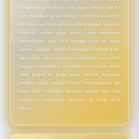
melakukan komparasi mendalam antara nilai fur
yang diberikan bandar dengan performa lini serang
tim tamu saat bermain di kandang lawan. Selain itu
melacak rekam jejak wasit yang memimpin
pertandingan juga bisa menjadi kartu as Anda
karena karakter wasit memengaruhi jumlah kartu
dan penalti yang berpotensi mengubah hasil akhir.
Dengan mengalihkan perhatian penuh pada detail-
detail krusial ini Anda akan memiliki landasan
prediksi yang sangat kokoh membedakan diri
Anda dari mayoritas petaruh amatir dan siap
memanen keuntungan beruntun di setiap akhir
pekan.