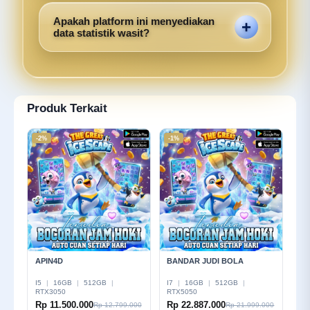
taruhan Anda buat evaluasi berkala mengenai
Apakah platform ini menyediakan
jenis pasaran mana yang paling sering
data statistik wasit?
memberikan keuntungan bagi saldo akun
Tentu saja kami menyediakan informasi
Anda.
lengkap mengenai profil tim performa pemain
hingga rekam jejak wasit sebagai bahan
pertimbangan analisis judi bola Anda.
Produk Terkait
-2%
-1%
APIN4D
BANDAR JUDI BOLA
I5
|
16GB
|
512GB
|
I7
|
16GB
|
512GB
|
RTX3050
RTX5050
Rp 11.500.000
Rp 22.887.000
Rp 12.799.000
Rp 21.999.000