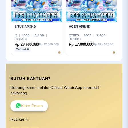
SITUS APIN4D
AGEN APIN4D
I7
|
16GB
|
512GB
|
CORE5
|
16GB
|
512GB
|
RTX5050
RTX4050
Rp 28.600.080
Rp 17.888.000
Rp 27.999.000
Rp 18.499.000
Terjual 6
BUTUH BANTUAN?
Hubungi kami melalui Official WhatsApp interaktif
sekarang.
Kirim Pesan
Ikuti kami: