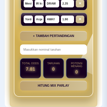
×
×
+ TAMBAH PERTANDINGAN
TOTAL ODDS
TARUHAN
POTENSI
MENANG
7.81
0
0
HITUNG MIX PARLAY