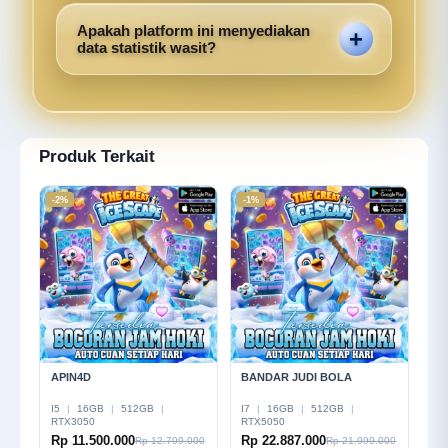
taruhan Anda buat evaluasi berkala mengenai
Apakah platform ini menyediakan
jenis pasaran mana yang paling sering
data statistik wasit?
memberikan keuntungan bagi saldo akun
Tentu saja kami menyediakan informasi
Anda.
lengkap mengenai profil tim performa pemain
hingga rekam jejak wasit sebagai bahan
pertimbangan analisis judi bola Anda.
Produk Terkait
-2%
-1%
APIN4D
BANDAR JUDI BOLA
I5
|
16GB
|
512GB
|
I7
|
16GB
|
512GB
|
RTX3050
RTX5050
Rp 11.500.000
Rp 22.887.000
Rp 12.799.000
Rp 21.999.000