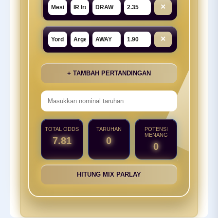
×
×
+ TAMBAH PERTANDINGAN
TOTAL ODDS
TARUHAN
POTENSI
MENANG
7.81
0
0
HITUNG MIX PARLAY