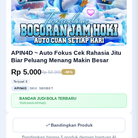
1/6
APIN4D ~ Auto Fokus Cek Rahasia Jitu
Biar Peluang Menang Makin Besar
Rp 5.000
Rp 50.000
-88%
Terjual 2
APIN4D
SKU:
SBOBET
BANDAR JUDI BOLA TERBARU
💳
TARUHAN APIN4D
Bandingkan Produk
Bandingkan hingga 5 produk dengan bantuan AI