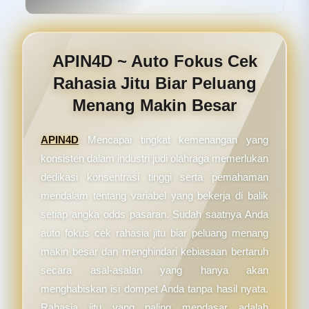
APIN4D ~ Auto Fokus Cek
Rahasia Jitu Biar Peluang
Menang Makin Besar
APIN4D
Mencapai tingkat kemenangan yang
konsisten dalam industri judi olahraga memerlukan
dedikasi konsentrasi tinggi serta pemahaman
mendalam tentang variabel yang bekerja di balik
setiap angka odds pasaran. Sudah saatnya Anda
auto fokus cek rahasia jitu biar peluang menang
makin besar dan menghindari kebiasaan bertaruh
secara asal-asalan yang hanya akan
menghabiskan isi dompet Anda tanpa hasil nyata.
Rahasia jitu yang paling mendasar adalah