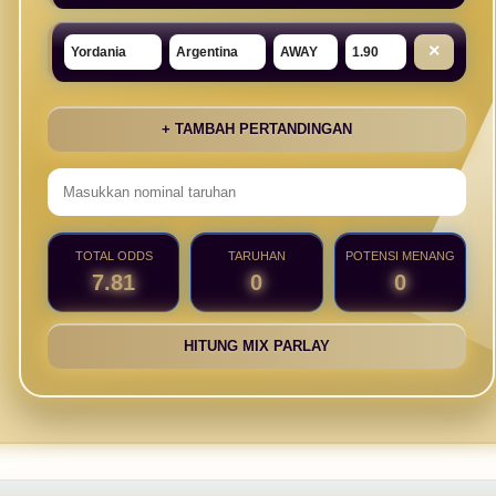
×
+ TAMBAH PERTANDINGAN
TOTAL ODDS
TARUHAN
POTENSI MENANG
7.81
0
0
HITUNG MIX PARLAY