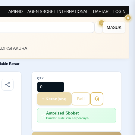
APIN4D
AGEN SBOBET INTERNATIONAL
DAFTAR
LOGIN
0
0
MASUK
EDIKSI AKURAT
Makin Besar
QTY
+ Keranjang
Beli
Autorized Sbobet
💳
Bandar Judi Bola Terpercaya