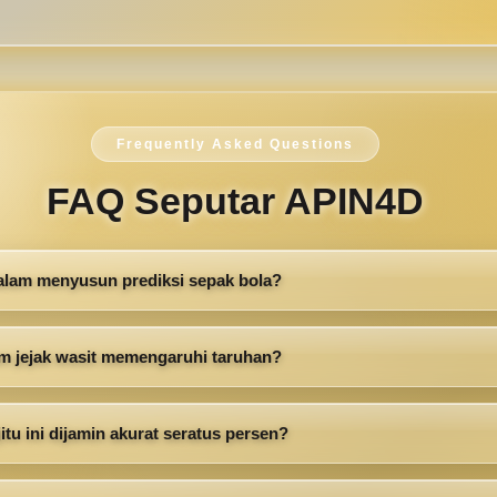
Frequently Asked Questions
FAQ Seputar APIN4D
dalam menyusun prediksi sepak bola?
musatkan perhatian pada satu atau dua liga saja agar Anda bisa mem
istik permainan setiap tim di dalam kompetisi tersebut.
m jejak wasit memengaruhi taruhan?
nal royal mengeluarkan kartu dapat dimanfaatkan untuk memasang tar
artu Over Under yang sangat menguntungkan para pemain.
itu ini dijamin akurat seratus persen?
fungsi memaksimalkan peluang menang dan meminimalkan kerugian finan