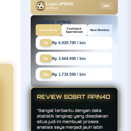
Login APIN4D
Info
Verified
PROMOSI APIN4D
Cashback
Lucky Draw
New Member
Sportsbook
3x
Rp 6.929.700 / bln
6x
Rp 3.464.900 / bln
12x
Rp 1.732.500 / bln
REVIEW SOBAT APIN4D
PRAYITNO • JEMBER
"Sangat terbantu dengan data
statistik lengkap yang disediakan
situs judi ini membuat proses
analisis saya menjadi jauh lebih