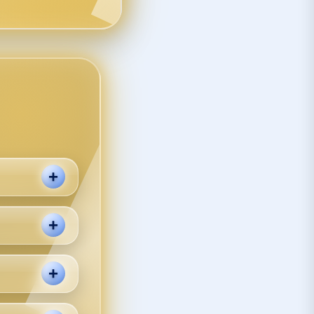
ahami secara
uhan pada
sial melalui