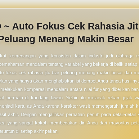
 ~ Auto Fokus Cek Rahasia Jit
Peluang Menang Makin Besar
kat kemenangan yang konsisten dalam industri judi olahraga m
a pemahaman mendalam tentang variabel yang bekerja di balik setiap
o fokus cek rahasia jitu biar peluang menang makin besar dan m
alan yang hanya akan menghabiskan isi dompet Anda tanpa hasil nyat
 melakukan komparasi mendalam antara nilai fur yang diberikan ba
saat bermain di kandang lawan. Selain itu melacak rekam jejak 
menjadi kartu as Anda karena karakter wasit memengaruhi jumlah ka
il akhir. Dengan mengalihkan perhatian penuh pada detail-detail k
iksi yang sangat kokoh membedakan diri Anda dari mayoritas pet
untun di setiap akhir pekan.