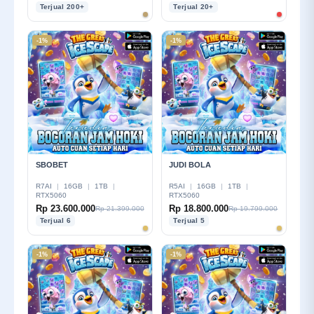
Terjual 200+
Terjual 20+
-1%
-1%
SBOBET
JUDI BOLA
R7AI
|
16GB
|
1TB
|
R5AI
|
16GB
|
1TB
|
RTX5060
RTX5060
Rp 23.600.000
Rp 18.800.000
Rp 21.399.000
Rp 19.799.000
Terjual 6
Terjual 5
-1%
-1%