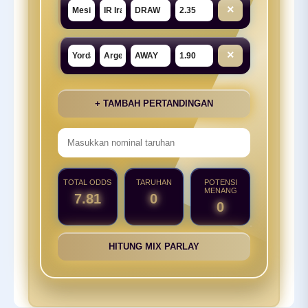
×
×
+ TAMBAH PERTANDINGAN
TOTAL ODDS
TARUHAN
POTENSI
MENANG
7.81
0
0
HITUNG MIX PARLAY